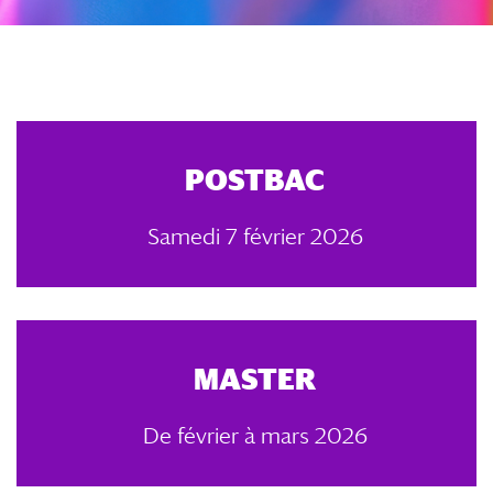
POSTBAC
Samedi 7 février 2026
MASTER
De février à mars 2026