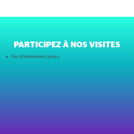
PARTICIPEZ À NOS VISITES
Pas d'événement prévu