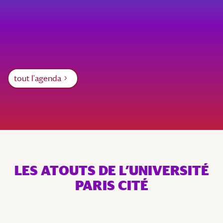
tout l'agenda
LES ATOUTS DE L’UNIVERSITÉ
PARIS CITÉ