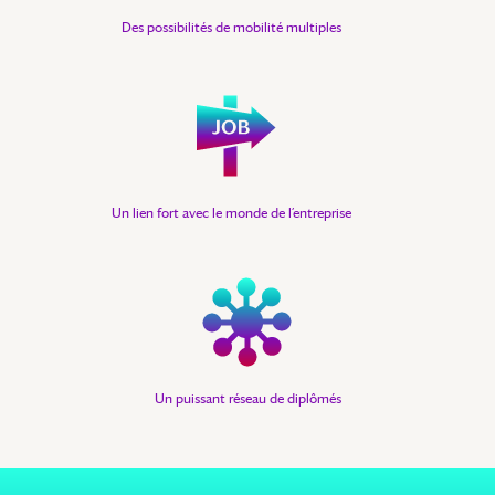
Des possibilités de mobilité multiples
Un lien fort avec le monde de l’entreprise
Un puissant réseau de diplômés