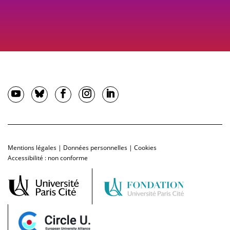
Mentions légales
|
Données personnelles
|
Cookies
Accessibilité : non conforme